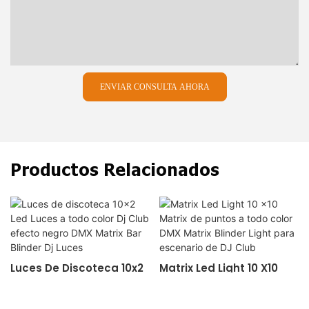
ENVIAR CONSULTA AHORA
Productos Relacionados
Luces De Discoteca 10x2
Matrix Led Light 10 X10
Led Luces A Todo Color
Matrix De Puntos A Todo
Dj Club Efecto Negro DMX
Color DMX Matrix Blinder