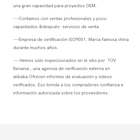
una gran capacidad para proyectos OEM.
---Contamos con ventas profesionales y poco
capacitados.&después- servicios de venta
---Empresa de certificación ISO9001. Marca famosa china
durante muchos años.
--- Hemos sido inspeccionados en el sitio por TÜV
Renania , una agencia de verificación externa en
alibaba Ofrecen informes de evaluación y vídeos
verificados. Eso brinda a los compradores confianza e
información autorizada sobre los proveedores.