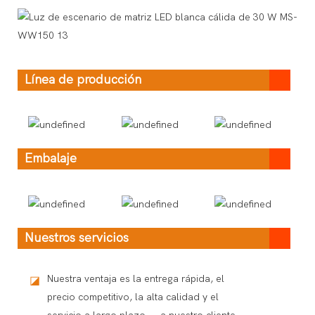
Línea de producción
Embalaje
Nuestros servicios
Nuestra ventaja es la entrega rápida, el
◪
precio competitivo, la alta calidad y el