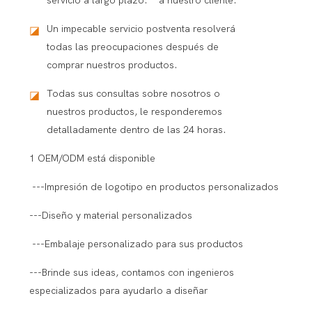
servicio a largo plazo. a nuestro cliente.
Un impecable servicio postventa resolverá
◪
todas las preocupaciones después de
comprar nuestros productos.
Todas sus consultas sobre nosotros o
◪
nuestros productos, le responderemos
detalladamente dentro de las 24 horas.
1 OEM/ODM está disponible
---Impresión de logotipo en productos personalizados
---Diseño y material personalizados
---Embalaje personalizado para sus productos
---Brinde sus ideas, contamos con ingenieros
especializados para ayudarlo a diseñar