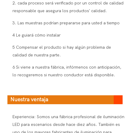
2. cada proceso será verificado por un control de calidad
responsable que asegura los productos' calidad.
3. Las muestras podrían prepararse para usted a tiempo
4 Le guiará cómo instalar
5 Compensar el producto si hay algún problema de
calidad de nuestra parte.
6 Si viene a nuestra fábrica, infórmenos con anticipación,
lo recogeremos si nuestro conductor está disponible.
Nuestra ventaja
Experiencia: Somos una fábrica profesional de iluminación
LED para escenarios desde hace diez años. También es
uno de los mayores fabricantes de iluminación para