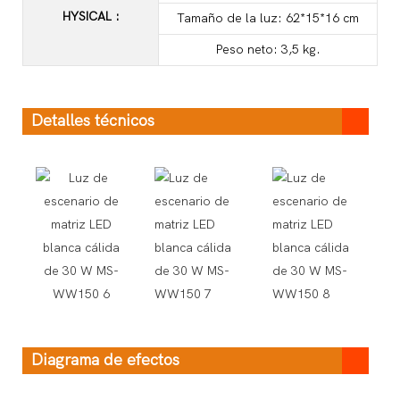
HYSICAL
:
Tamaño de la luz: 62*15*16 cm
Peso neto: 3,5 kg.
Detalles técnicos
Diagrama de efectos