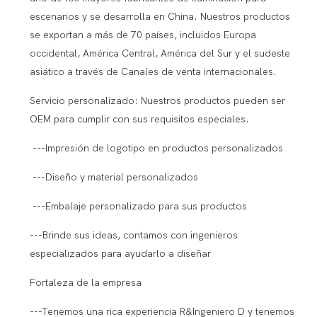
escenarios y se desarrolla en China. Nuestros productos
se exportan a más de 70 países, incluidos Europa
occidental, América Central, América del Sur y el sudeste
asiático a través de Canales de venta internacionales.
Servicio personalizado: Nuestros productos pueden ser
OEM para cumplir con sus requisitos especiales.
---Impresión de logotipo en productos personalizados
---Diseño y material personalizados
---Embalaje personalizado para sus productos
---Brinde sus ideas, contamos con ingenieros
especializados para ayudarlo a diseñar
Fortaleza de la empresa
---Tenemos una rica experiencia R&Ingeniero D y tenemos