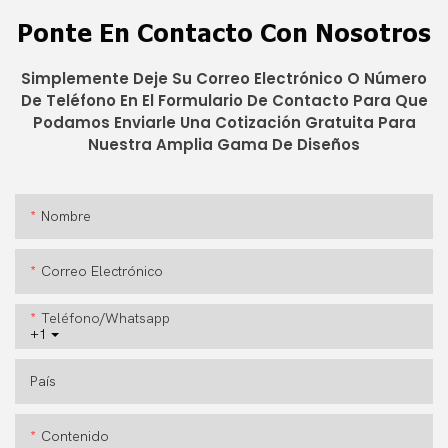
Ponte En Contacto Con Nosotros
Simplemente Deje Su Correo Electrónico O Número
De Teléfono En El Formulario De Contacto Para Que
Podamos Enviarle Una Cotización Gratuita Para
Nuestra Amplia Gama De Diseños
Nombre
Correo Electrónico
Teléfono/whatsapp
+1
País
Contenido