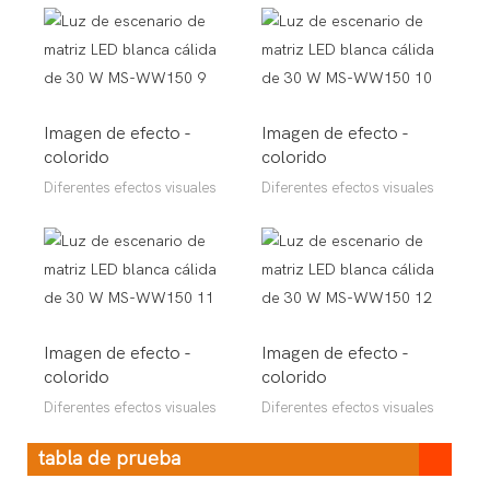
Imagen de efecto -
Imagen de efecto -
colorido
colorido
Diferentes efectos visuales
Diferentes efectos visuales
Imagen de efecto -
Imagen de efecto -
colorido
colorido
Diferentes efectos visuales
Diferentes efectos visuales
tabla de prueba