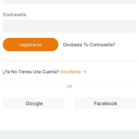
Contraseña
registrarse
Olvidaste Tu Contraseña?
¿Ya No Tienes Una Cuenta?
Inscribirse →
OR
Google
Facebook