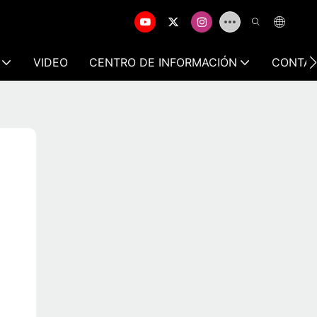
VIDEO
CENTRO DE INFORMACIÓN
CONTÁ