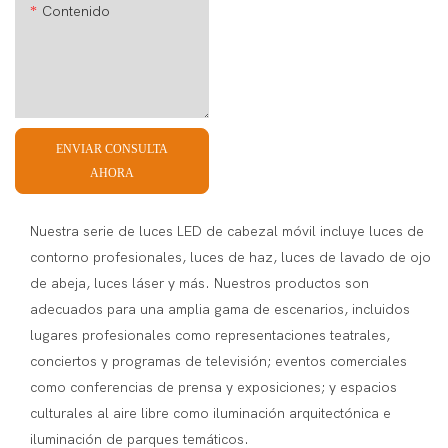
Contenido
ENVIAR CONSULTA
AHORA
Nuestra serie de luces LED de cabezal móvil incluye luces de
contorno profesionales, luces de haz, luces de lavado de ojo
de abeja, luces láser y más. Nuestros productos son
adecuados para una amplia gama de escenarios, incluidos
lugares profesionales como representaciones teatrales,
conciertos y programas de televisión; eventos comerciales
como conferencias de prensa y exposiciones; y espacios
culturales al aire libre como iluminación arquitectónica e
iluminación de parques temáticos.