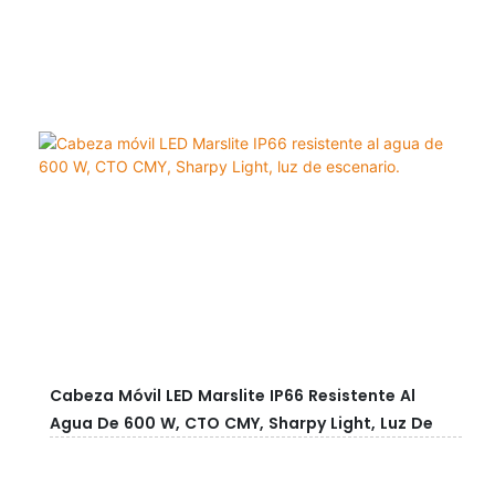
Cabeza Móvil LED Marslite IP66 Resistente Al
Agua De 600 W, CTO CMY, Sharpy Light, Luz De
Escenario.