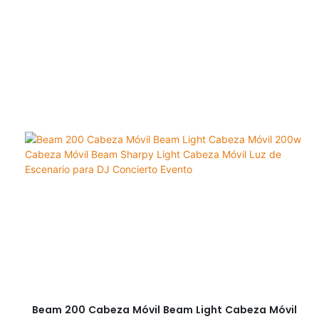
Beam 200 Cabeza Móvil Beam Light Cabeza Móvil