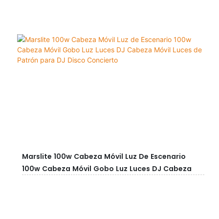
Marslite 100w Cabeza Móvil Luz De Escenario
100w Cabeza Móvil Gobo Luz Luces DJ Cabeza
Móvil Luces De Patrón Para DJ Disco Concierto