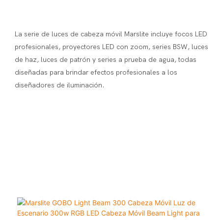
La serie de luces de cabeza móvil Marslite incluye focos LED
profesionales, proyectores LED con zoom, series BSW, luces
de haz, luces de patrón y series a prueba de agua, todas
diseñadas para brindar efectos profesionales a los
diseñadores de iluminación.