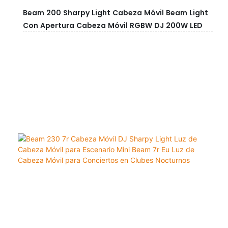
Beam 200 Sharpy Light Cabeza Móvil Beam Light
Con Apertura Cabeza Móvil RGBW DJ 200W LED
Cabeza Móvil Beam Light Para Discoteca