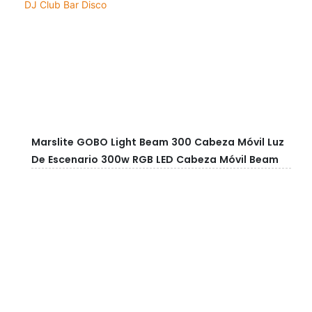
Marslite GOBO Light Beam 300 Cabeza Móvil Luz
De Escenario 300w RGB LED Cabeza Móvil Beam
Light Para DJ Club Bar Disco