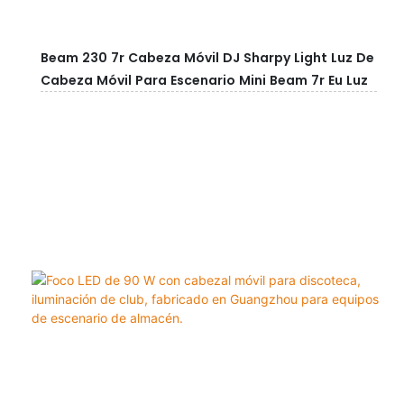
Beam 230 7r Cabeza Móvil DJ Sharpy Light Luz De
Cabeza Móvil Para Escenario Mini Beam 7r Eu Luz
De Cabeza Móvil Para Conciertos En Clubes
Nocturnos