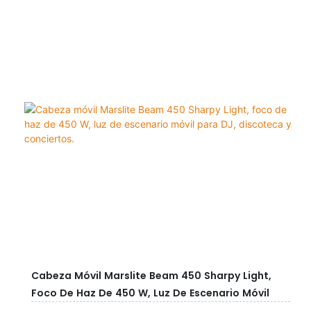
Cabeza Móvil Marslite Beam 450 Sharpy Light,
Foco De Haz De 450 W, Luz De Escenario Móvil
Para DJ, Discoteca Y Conciertos.