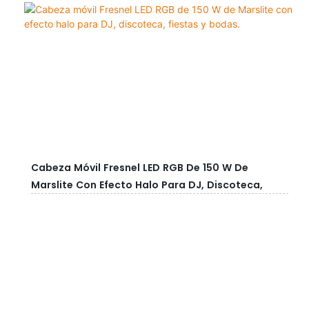
Cabeza Móvil Fresnel LED RGB De 150 W De
Marslite Con Efecto Halo Para DJ, Discoteca,
Fiestas Y Bodas.