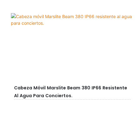
Cabeza Móvil Marslite Beam 380 IP66 Resistente
Al Agua Para Conciertos.