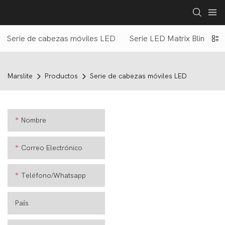
Serie de cabezas móviles LED
Serie LED Matrix Blinder
Marslite
Productos
Serie de cabezas móviles LED
Nombre
Correo Electrónico
Teléfono/whatsapp
País