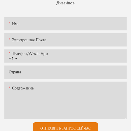
Дизайнов
Имя
Электронная Почта
Телефон/WhatsApp
+1
Страна
Содержание
ОТПРАВИТЬ ЗАПРОС СЕЙЧАС