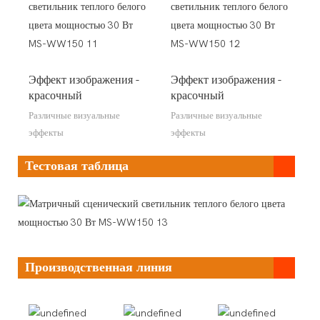
Эффект изображения -
Эффект изображения -
красочный
красочный
Различные визуальные
Различные визуальные
эффекты
эффекты
Тестовая таблица
Производственная линия