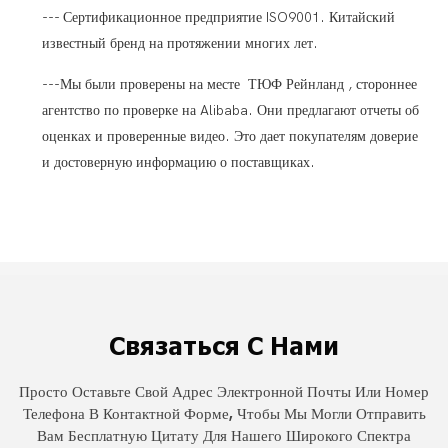
--- Сертификационное предприятие ISO9001. Китайский
известный бренд на протяжении многих лет.
---Мы были проверены на месте ТЮФ Рейнланд , стороннее
агентство по проверке на Alibaba. Они предлагают отчеты об
оценках и проверенные видео. Это дает покупателям доверие
и достоверную информацию о поставщиках.
Связаться С Нами
Просто Оставьте Свой Адрес Электронной Почты Или Номер
Телефона В Контактной Форме, Чтобы Мы Могли Отправить
Вам Бесплатную Цитату Для Нашего Широкого Спектра