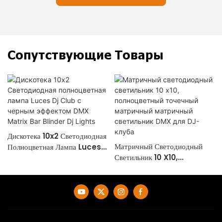
Сопутствующие Товары
Дискотека 10x2 Светодиодная
Матричный Светодиодный
Полноцветная Лампа Luces
Светильник 10 X10,
Dj Club С Черным Эффектом
Полноцветный Точечный
DMX Matrix Bar Blinder Dj
Матричный Матричный
Lights
Светильник DMX Для DJ-
Клуба