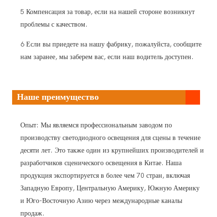
5 Компенсация за товар, если на нашей стороне возникнут
проблемы с качеством.
6 Если вы приедете на нашу фабрику, пожалуйста, сообщите
нам заранее, мы заберем вас, если наш водитель доступен.
Наше преимущество
Опыт: Мы являемся профессиональным заводом по
производству светодиодного освещения для сцены в течение
десяти лет. Это также один из крупнейших производителей и
разработчиков сценического освещения в Китае. Наша
продукция экспортируется в более чем 70 стран, включая
Западную Европу, Центральную Америку, Южную Америку
и Юго-Восточную Азию через международные каналы
продаж.