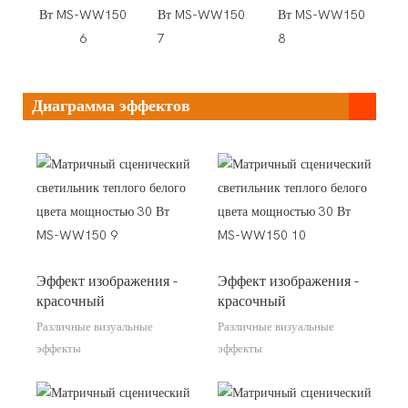
Диаграмма эффектов
Эффект изображения -
Эффект изображения -
красочный
красочный
Различные визуальные
Различные визуальные
эффекты
эффекты