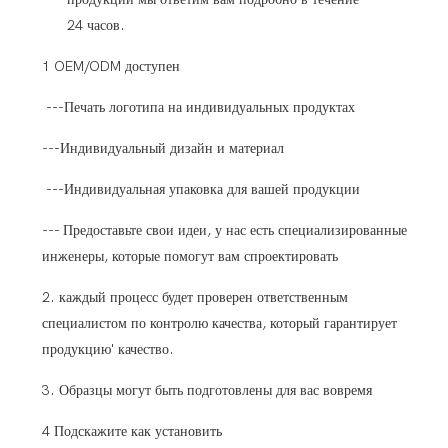
24 часов.
1 OEM/ODM доступен
---Печать логотипа на индивидуальных продуктах
---Индивидуальный дизайн и материал
---Индивидуальная упаковка для вашей продукции
--- Предоставьте свои идеи, у нас есть специализированные
инженеры, которые помогут вам спроектировать
2. каждый процесс будет проверен ответственным
специалистом по контролю качества, который гарантирует
продукцию' качество.
3. Образцы могут быть подготовлены для вас вовремя
4 Подскажите как установить