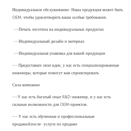
Индивидуальное обслуживание: Наша продукция может быть
OEM, чтобы удовлетворить ваши особые требования.
---Печать логотипа на индивидуальных продуктах
---Индивидуальный дизайн и материал
---Индивидуальная упаковка для вашей продукции
--- Предоставьте свои идеи, у нас есть специализированные
инженеры, которые помогут вам спроектировать
Сила компании
---У нас есть богатый опыт R&D-инженер, и у нас есть
сильные возможности для OEM-проектов.
--- У нас есть обученные и профессиональные
продажи&после- услуги по продаже