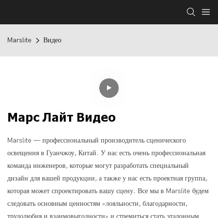
Marslite
Видео
Марс Лайт Видео
Marslite — профессиональный производитель сценического
освещения в Гуанчжоу, Китай. У нас есть очень профессиональная
команда инженеров, которые могут разработать специальный
дизайн для вашей продукции, а также у нас есть проектная группа,
которая может спроектировать вашу сцену. Все мы в Marslite будем
следовать основным ценностям «лояльности, благодарности,
трудолюбия и взаимовыгодности» и стремиться стать эталонным