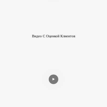
Видео С Оценкой Клиентов