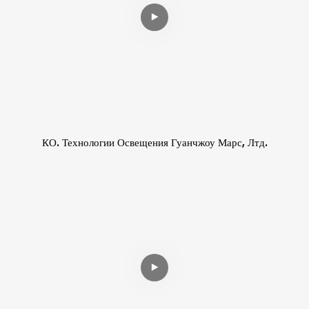
КО. Технологии Освещения Гуанчжоу Марс, Лтд.