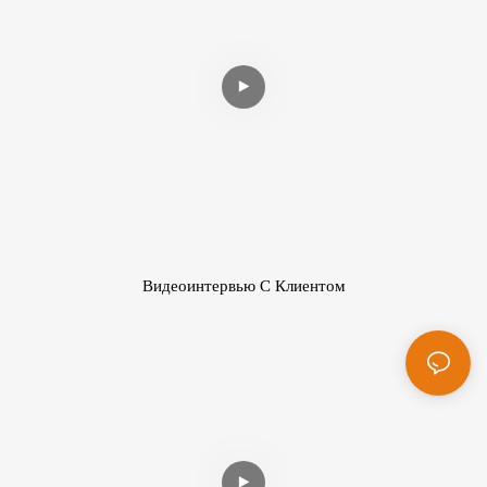
Видеоинтервью С Клиентом