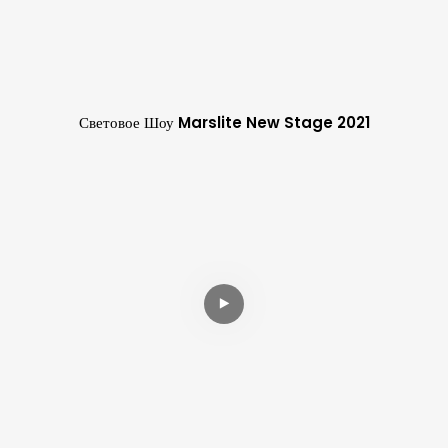
Световое Шоу Marslite New Stage 2021