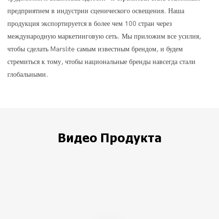
предприятием в индустрии сценического освещения. Наша
продукция экспортируется в более чем 100 стран через
международную маркетинговую сеть. Мы приложим все усилия,
чтобы сделать Marslite самым известным брендом, и будем
стремиться к тому, чтобы национальные бренды навсегда стали
глобальными.
Видео Продукта