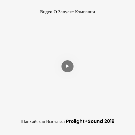
Видео О Запуске Компании
Шанхайская Выставка Prolight+sound 2019