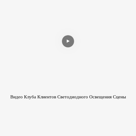
Видео Клуба Клиентов Светодиодного Освещения Сцены