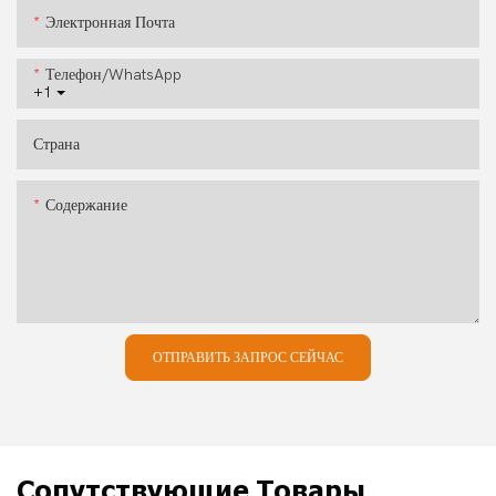
Электронная Почта
Телефон/WhatsApp
+1
Страна
Содержание
ОТПРАВИТЬ ЗАПРОС СЕЙЧАС
Сопутствующие Товары