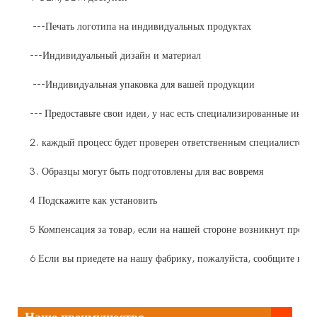
---Печать логотипа на индивидуальных продуктах
---Индивидуальный дизайн и материал
---Индивидуальная упаковка для вашей продукции
--- Предоставьте свои идеи, у нас есть специализированные инже
2. каждый процесс будет проверен ответственным специалистом п
3. Образцы могут быть подготовлены для вас вовремя
4 Подскажите как установить
5 Компенсация за товар, если на нашей стороне возникнут пробле
6 Если вы приедете на нашу фабрику, пожалуйста, сообщите нам з