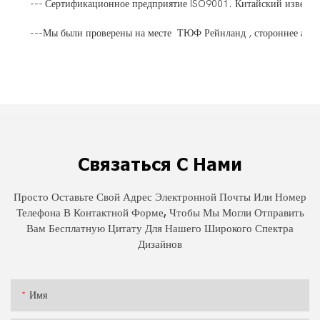
--- Сертификационное предприятие ISO9001. Китайский известн
---Мы были проверены на месте ТЮФ Рейнланд , стороннее агент
Связаться С Нами
Просто Оставьте Свой Адрес Электронной Почты Или Номер
Телефона В Контактной Форме, Чтобы Мы Могли Отправить
Вам Бесплатную Цитату Для Нашего Широкого Спектра
Дизайнов
Имя