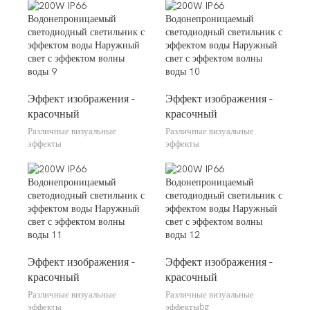
Эффект изображения -
Эффект изображения -
красочный
красочный
Различные визуальные
Различные визуальные
эффекты
эффекты
Эффект изображения -
Эффект изображения -
красочный
красочный
Различные визуальные
Различные визуальные
эффекты
эффектыbg