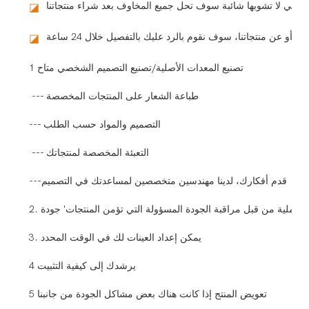
◪
◪
1 تصنيع المعدات الأصلية/تصنيع التصميم الشخصي متاح
--- طباعة الشعار على المنتجات المخصصة
--- التصميم والمواد حسب الطلب
--- التعبئة المخصصة لمنتجاتك
---قدم أفكارك، لدينا مهندسين متخصصين لمساعدتك في التصميم
3. يمكن إعداد العينات لك في الوقت المحدد
4 يرشدك إلى كيفية التثبيت
5 تعويض المنتج إذا كانت هناك بعض مشاكل الجودة من جانبنا