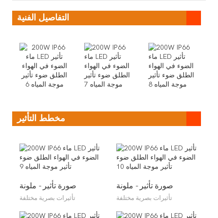
التفاصيل الفنية
مخطط التأثير
صورة تأثير - ملونة
صورة تأثير - ملونة
تأثيرات بصرية مختلفة
تأثيرات بصرية مختلفة