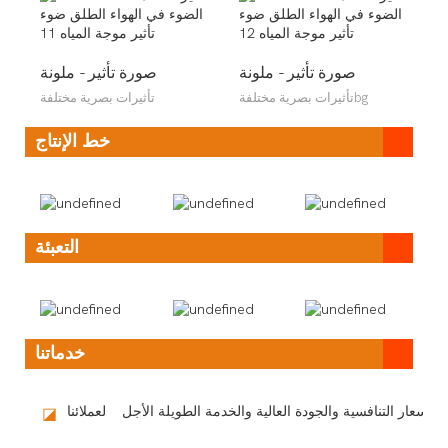
صورة تأثير - ملونة
صورة تأثير - ملونة
تأثيرات بصرية مختلفةbg
تأثيرات بصرية مختلفة
خط الإنتاج
التعبئة
خدماتنا
◪