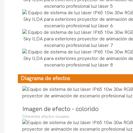
Diagrama de efectos
Imagen de efecto - colorido
Diferentes efectos visuales