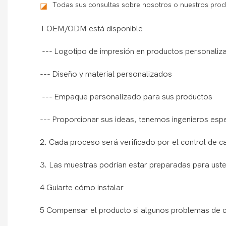
Todas sus consultas sobre nosotros o nuestros prod
◪
1 OEM/ODM está disponible
--- Logotipo de impresión en productos personaliz
--- Diseño y material personalizados
--- Empaque personalizado para sus productos
--- Proporcionar sus ideas, tenemos ingenieros esp
2. Cada proceso será verificado por el control de c
3. Las muestras podrían estar preparadas para ust
4 Guiarte cómo instalar
5 Compensar el producto si algunos problemas de c