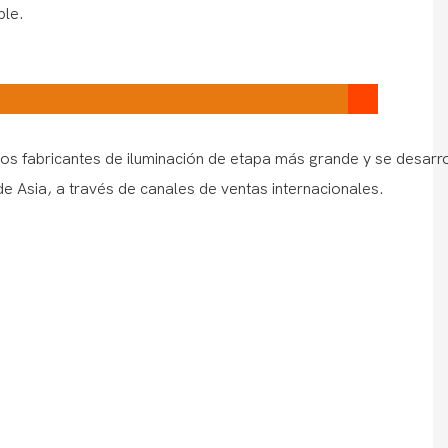
ble.
os fabricantes de iluminación de etapa más grande y se desarr
e Asia, a través de canales de ventas internacionales.