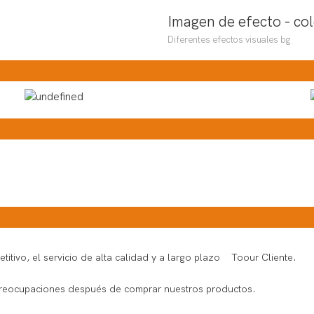
Imagen de efecto - co
Diferentes efectos visuales bg
etitivo, el servicio de alta calidad y a largo plazo Toour Cliente.
s preocupaciones después de comprar nuestros productos.