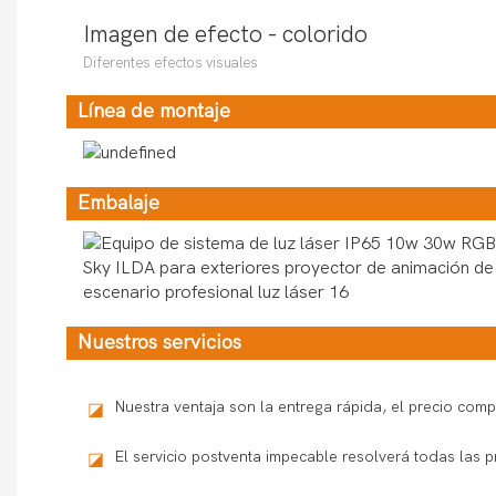
Imagen de efecto - colorido
Diferentes efectos visuales
Línea de montaje
Embalaje
Nuestros servicios
Nuestra ventaja son la entrega rápida, el precio comp
◪
El servicio postventa impecable resolverá todas la
◪