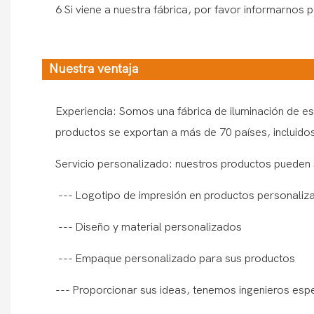
6 Si viene a nuestra fábrica, por favor informarnos
Nuestra ventaja
Experiencia: Somos una fábrica de iluminación de es
productos se exportan a más de 70 países, incluidos
Servicio personalizado: nuestros productos pueden 
--- Logotipo de impresión en productos personaliz
--- Diseño y material personalizados
--- Empaque personalizado para sus productos
--- Proporcionar sus ideas, tenemos ingenieros esp