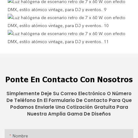
Ponte En Contacto Con Nosotros
Simplemente Deje Su Correo Electrónico O Número
De Teléfono En El Formulario De Contacto Para Que
Podamos Enviarle Una Cotización Gratuita Para
Nuestra Amplia Gama De Diseños
Nombre