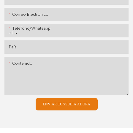
Correo Electrónico
Teléfono/whatsapp
+1
País
Contenido
ENVIAR CONSULTA AHORA