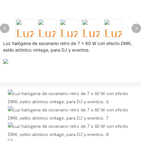
Luz halógena de escenario retro de 7 x 60 W con efecto DMX,
estilo atómico vintage, para DJ y eventos.