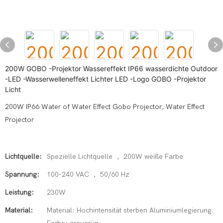
200W GOBO -Projektor Wassereffekt IP66 wasserdichte Outdoor
-LED -Wasserwelleneffekt Lichter LED -Logo GOBO -Projektor
Licht
200W IP66 Water of Water Effect Gobo Projector, Water Effect
Projector
Lichtquelle:
Spezielle Lichtquelle ， 200W weiße Farbe
Spannung:
100-240 VAC ， 50/60 Hz
Leistung:
230W
Material:
Material: Hochintensität sterben Aluminiumlegierung.