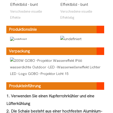
Effektbild - bunt
Effektbild - bunt
Verschiedene visuelle
Verschiedene visuelle
Effekte
Effektebg
Produktionslinie
Verpackung
Produkteinführung
1. Verwenden Sie einen Kupferrohrkühler und eine
Lüfterkühlung
2. Die Schale besteht aus einer hochfesten Aluminium-