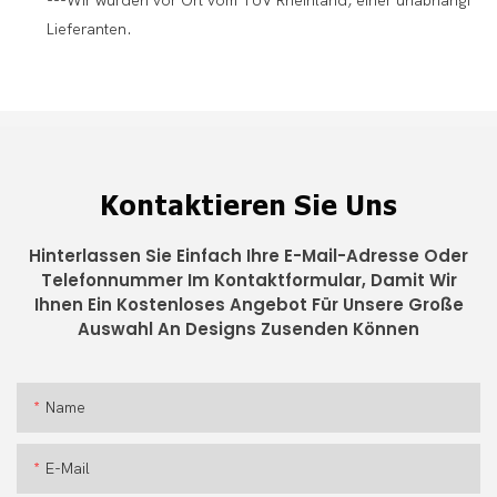
---Wir wurden vor Ort vom TÜV Rheinland, einer unabhängigen Pr
Lieferanten.
Kontaktieren Sie Uns
Hinterlassen Sie Einfach Ihre E-Mail-Adresse Oder
Telefonnummer Im Kontaktformular, Damit Wir
Ihnen Ein Kostenloses Angebot Für Unsere Große
Auswahl An Designs Zusenden Können
Name
E-Mail