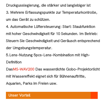
Druckgusslegierung, die stärker und langlebiger ist
3. Mehrere Erfassungspunkte zur Temperaturkontrolle,
um das Gerät zu schützen.
4. Automatische Lüftersteuerung: Start: Staubfunktion
mit hoher Geschwindigkeit für 10 Sekunden. Im Betrieb:
Steuern Sie Geschwindigkeit und Geräusch entsprechend
der Umgebungstemperatur.
5.Lens-Nutzung 5pcs-Lens-Kombination mit High-
Definition
Das
MS-WAV200
Das wasserdichte Gobo-Projektorlicht
mit Wassereffekt eignet sich für Bühnenauftritte,
Aquarien, Parks im Freien usw.
Unser Vorteil