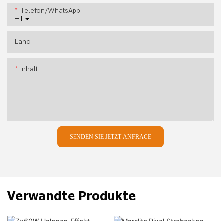
Telefon/WhatsApp
+1
Land
Inhalt
SENDEN SIE JETZT ANFRAGE
Verwandte Produkte