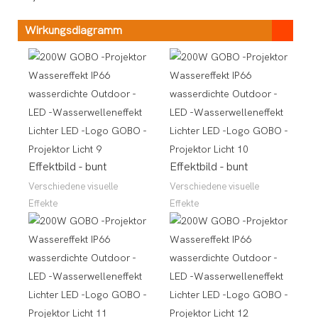
Wirkungsdiagramm
Effektbild - bunt
Effektbild - bunt
Verschiedene visuelle
Verschiedene visuelle
Effekte
Effekte