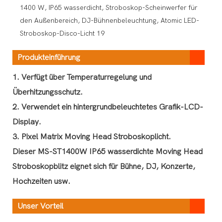
Produkteinführung
1. Verfügt über Temperaturregelung und
Überhitzungsschutz.
2. Verwendet ein hintergrundbeleuchtetes Grafik-LCD-
Display.
3. Pixel Matrix Moving Head Stroboskoplicht.
Dieser MS-ST1400W IP65 wasserdichte Moving Head
Stroboskopblitz eignet sich für Bühne, DJ, Konzerte,
Hochzeiten usw.
Unser Vorteil