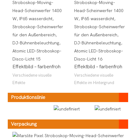
Effektbild – farbenfroh
Effektbild – farbenfroh
Verschiedene visuelle
Verschiedene visuelle
Effekte
Effekte im Hintergrund
Produktionslinie
Verpackung