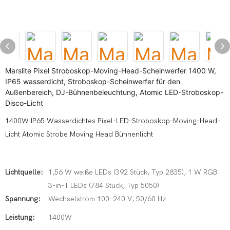
Marslite Pixel Stroboskop-Moving-Head-Scheinwerfer 1400 W,
IP65 wasserdicht, Stroboskop-Scheinwerfer für den
Außenbereich, DJ-Bühnenbeleuchtung, Atomic LED-Stroboskop-
Disco-Licht
1400W IP65 Wasserdichtes Pixel-LED-Stroboskop-Moving-Head-
Licht Atomic Strobe Moving Head Bühnenlicht
Lichtquelle:
1,56 W weiße LEDs (392 Stück, Typ 2835), 1 W RGB
3-in-1 LEDs (784 Stück, Typ 5050)
Spannung:
Wechselstrom 100–240 V, 50/60 Hz
Leistung:
1400W