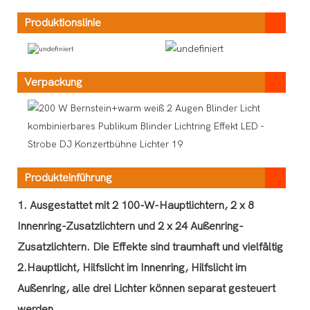
Produktionslinie
Verpackung
Produkteinführung
1. Ausgestattet mit 2 100-W-Hauptlichtern, 2 x 8
Innenring-Zusatzlichtern und 2 x 24 Außenring-
Zusatzlichtern. Die Effekte sind traumhaft und vielfältig
2.Hauptlicht, Hilfslicht im Innenring, Hilfslicht im
Außenring, alle drei Lichter können separat gesteuert
werden