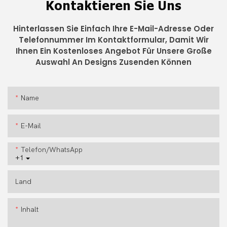
Kontaktieren Sie Uns
Hinterlassen Sie Einfach Ihre E-Mail-Adresse Oder
Telefonnummer Im Kontaktformular, Damit Wir
Ihnen Ein Kostenloses Angebot Für Unsere Große
Auswahl An Designs Zusenden Können
Name
E-Mail
Telefon/WhatsApp
+1
Land
Inhalt