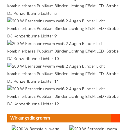
Wirkungsdiagramm