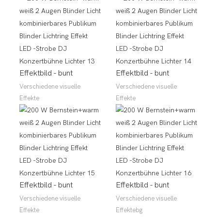
Effektbild - bunt
Effektbild - bunt
Verschiedene visuelle
Verschiedene visuelle
Effekte
Effekte
Effektbild - bunt
Effektbild - bunt
Verschiedene visuelle
Verschiedene visuelle
Effekte
Effektebg