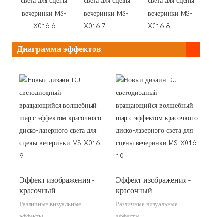
Диаграмма эффектов
Эффект изображения -
Эффект изображения -
красочный
красочный
Различные визуальные
Различные визуальные
эффекты
эффекты