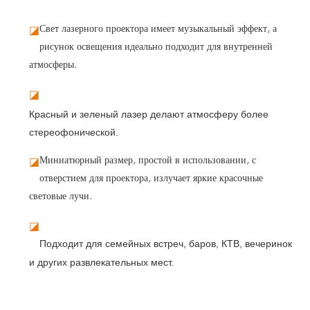
Свет лазерного проектора имеет музыкальный эффект, а
◪
рисунок освещения идеально подходит для внутренней
атмосферы.
◪
Красный и зеленый лазер делают атмосферу более
стереофонической.
Миниатюрный размер, простой в использовании, с
◪
отверстием для проектора, излучает яркие красочные
световые лучи.
◪
Подходит для семейных встреч, баров, КТВ, вечеринок 