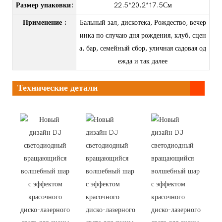
Размер упаковки:
22.5*20.2*17.5См
Применение
:
Бальный зал, дискотека, Рождество, вечер
инка по случаю дня рождения, клуб, сцен
а, бар, семейный сбор, уличная садовая од
ежда и так далее
Технические детали