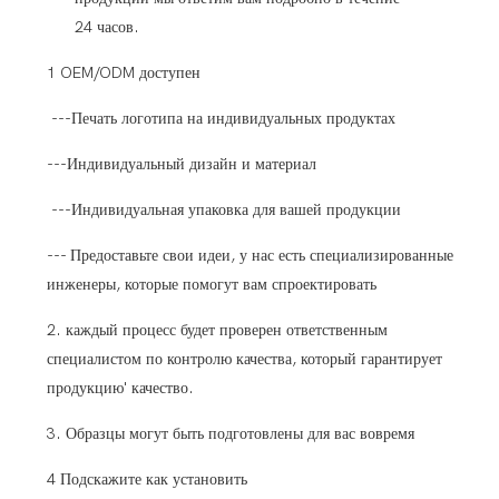
24 часов.
1 OEM/ODM доступен
---Печать логотипа на индивидуальных продуктах
---Индивидуальный дизайн и материал
---Индивидуальная упаковка для вашей продукции
--- Предоставьте свои идеи, у нас есть специализированные
инженеры, которые помогут вам спроектировать
2. каждый процесс будет проверен ответственным
специалистом по контролю качества, который гарантирует
продукцию' качество.
3. Образцы могут быть подготовлены для вас вовремя
4 Подскажите как установить