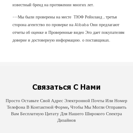
известный бренд на протяжении многих лет.
---Мы были проверены на месте ТЮФ Рейнланд , третья
сторона агентство по проверке на Alibaba Они предлагают
отчеты об оценке и Проверенные видео Это дает покупателям
доверие и достоверную информацию. о поставщиках.
Связаться С Нами
Просто Оставьте Свой Адрес Электронной Почты Или Номер
Телефона В Контактной Форме, Чтобы Мы Могли Отправить
Вам Бесплатную Цитату Для Нашего Широкого Спектра
Дизайнов