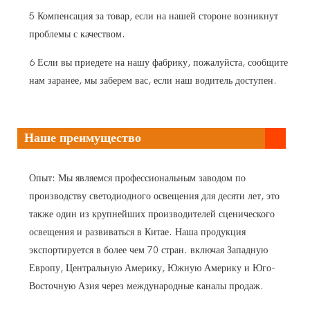
5 Компенсация за товар, если на нашей стороне возникнут
проблемы с качеством.
6 Если вы приедете на нашу фабрику, пожалуйста, сообщите
нам заранее, мы заберем вас, если наш водитель доступен.
Наше преимущество
Опыт: Мы являемся профессиональным заводом по
производству светодиодного освещения для десяти лет, это
также один из крупнейших производителей сценического
освещения и развиваться в Китае. Наша продукция
экспортируется в более чем 70 стран. включая Западную
Европу, Центральную Америку, Южную Америку и Юго-
Восточную Азия через международные каналы продаж.