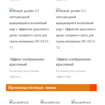
Эффект изображения -
Эффект изображения -
красочный
красочный
Различные визуальные
Различные визуальные
эффекты
эффектыbg
Производственная линия