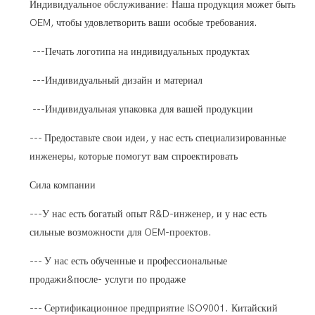
Индивидуальное обслуживание: Наша продукция может быть
OEM, чтобы удовлетворить ваши особые требования.
---Печать логотипа на индивидуальных продуктах
---Индивидуальный дизайн и материал
---Индивидуальная упаковка для вашей продукции
--- Предоставьте свои идеи, у нас есть специализированные
инженеры, которые помогут вам спроектировать
Сила компании
---У нас есть богатый опыт R&D-инженер, и у нас есть
сильные возможности для OEM-проектов.
--- У нас есть обученные и профессиональные
продажи&после- услуги по продаже
--- Сертификационное предприятие ISO9001. Китайский