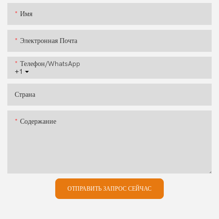
Имя
Электронная Почта
Телефон/WhatsApp
+1
Страна
Содержание
ОТПРАВИТЬ ЗАПРОС СЕЙЧАС