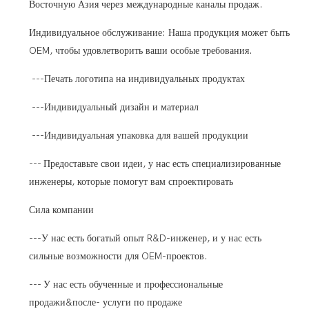
Восточную Азия через международные каналы продаж.
Индивидуальное обслуживание: Наша продукция может быть
OEM, чтобы удовлетворить ваши особые требования.
---Печать логотипа на индивидуальных продуктах
---Индивидуальный дизайн и материал
---Индивидуальная упаковка для вашей продукции
--- Предоставьте свои идеи, у нас есть специализированные
инженеры, которые помогут вам спроектировать
Сила компании
---У нас есть богатый опыт R&D-инженер, и у нас есть
сильные возможности для OEM-проектов.
--- У нас есть обученные и профессиональные
продажи&после- услуги по продаже