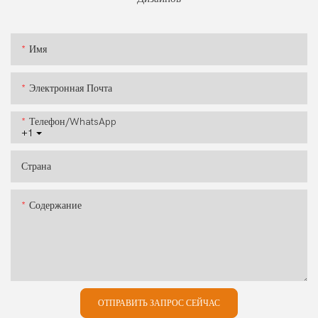
Имя
Электронная Почта
Телефон/WhatsApp
+1
Страна
Содержание
ОТПРАВИТЬ ЗАПРОС СЕЙЧАС