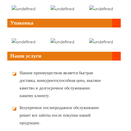
Упаковка
Наши услуги
Нашим преимуществом является быстрая
◪
доставка, конкурентоспособная цена, высокое
качество и долгосрочное обслуживание.
нашему клиенту.
Безупречное послепродажное обслуживание
◪
решит все заботы после покупки нашей
продукции.