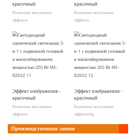
красочный
красочный
Различные визуальные
Различные визуальные
эффекты
эффекты
Эффект изображения -
Эффект изображения -
красочный
красочный
Различные визуальные
Различные визуальные
эффекты
эффектыbg
Производственная линия