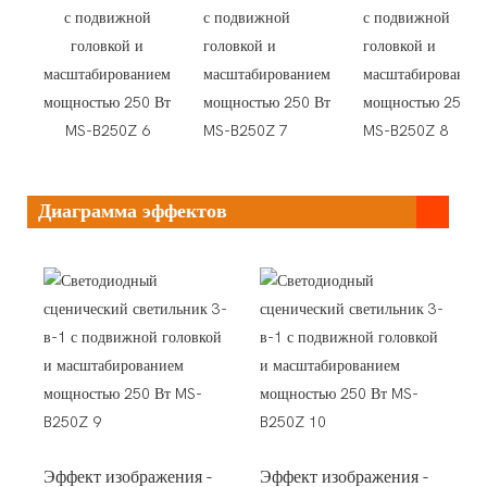
Диаграмма эффектов
Эффект изображения -
Эффект изображения -