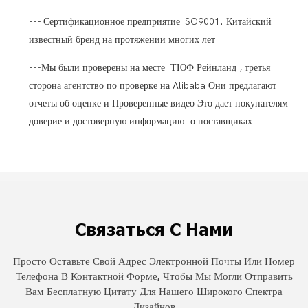
--- Сертификационное предприятие ISO9001. Китайский
известный бренд на протяжении многих лет.
---Мы были проверены на месте ТЮФ Рейнланд , третья
сторона агентство по проверке на Alibaba Они предлагают
отчеты об оценке и Проверенные видео Это дает покупателям
доверие и достоверную информацию. о поставщиках.
Связаться С Нами
Просто Оставьте Свой Адрес Электронной Почты Или Номер
Телефона В Контактной Форме, Чтобы Мы Могли Отправить
Вам Бесплатную Цитату Для Нашего Широкого Спектра
Дизайнов