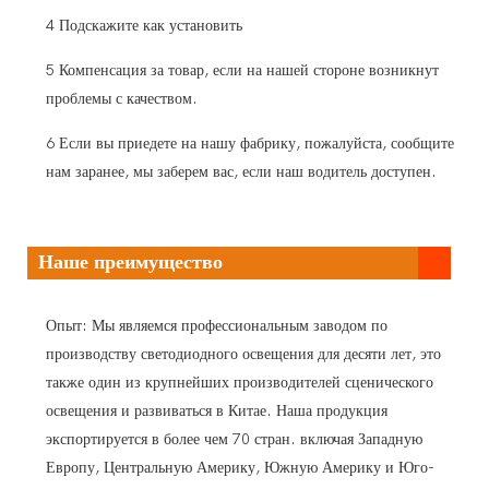
4 Подскажите как установить
5 Компенсация за товар, если на нашей стороне возникнут
проблемы с качеством.
6 Если вы приедете на нашу фабрику, пожалуйста, сообщите
нам заранее, мы заберем вас, если наш водитель доступен.
Наше преимущество
Опыт: Мы являемся профессиональным заводом по
производству светодиодного освещения для десяти лет, это
также один из крупнейших производителей сценического
освещения и развиваться в Китае. Наша продукция
экспортируется в более чем 70 стран. включая Западную
Европу, Центральную Америку, Южную Америку и Юго-