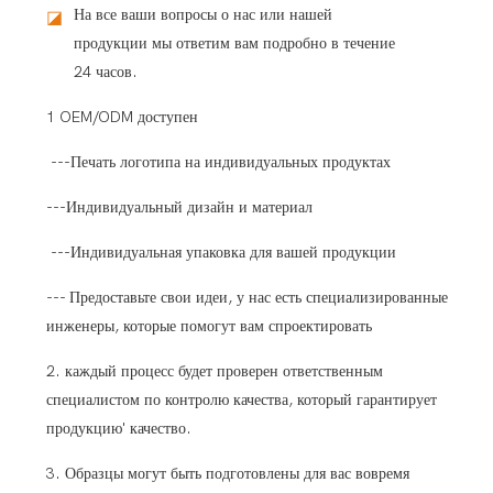
На все ваши вопросы о нас или нашей
◪
продукции мы ответим вам подробно в течение
24 часов.
1 OEM/ODM доступен
---Печать логотипа на индивидуальных продуктах
---Индивидуальный дизайн и материал
---Индивидуальная упаковка для вашей продукции
--- Предоставьте свои идеи, у нас есть специализированные
инженеры, которые помогут вам спроектировать
2. каждый процесс будет проверен ответственным
специалистом по контролю качества, который гарантирует
продукцию' качество.
3. Образцы могут быть подготовлены для вас вовремя