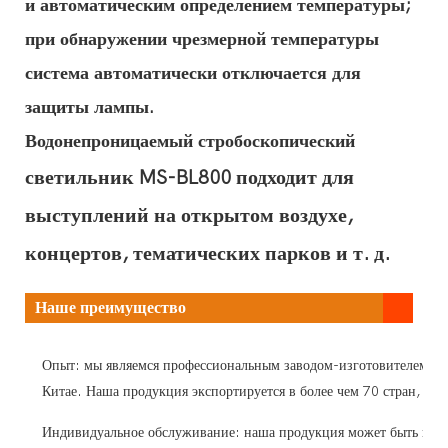
и автоматическим определением температуры;
при обнаружении чрезмерной температуры
система автоматически отключается для
защиты лампы.
Водонепроницаемый
стробоскопический
светильник MS-BL800 подходит для
выступлений на открытом воздухе,
концертов, тематических парков и т. д.
Наше преимущество
Опыт: мы являемся профессиональным заводом-изготовителем све
Китае. Наша продукция экспортируется в более чем 70 стран, 
Индивидуальное обслуживание: наша продукция может быть изгот