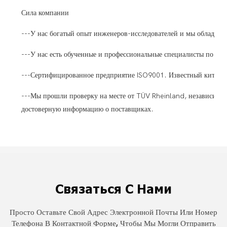
Сила компании
---У нас богатый опыт инженеров-исследователей и мы обладае
---У нас есть обученные и профессиональные специалисты по п
---Сертифицированное предприятие ISO9001. Известный китайск
---Мы прошли проверку на месте от TÜV Rheinland, независимого
достоверную информацию о поставщиках.
Связаться С Нами
Просто Оставьте Свой Адрес Электронной Почты Или Номер
Телефона В Контактной Форме, Чтобы Мы Могли Отправить