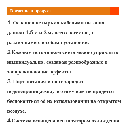
Введение в продукт
1. Оснащен четырьмя кабелями питания
длиной 1,5 м и 3 м, всего восемью, с
различными способами установки.
2.Каждым источником света можно управлять
индивидуально, создавая разнообразные и
завораживающие эффекты.
3. Порт питания и порт зарядки
водонепроницаемы, поэтому вам не придется
беспокоиться об их использовании на открытом
воздухе.
4.Система оснащена вентилятором охлаждения