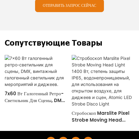
ОТПРАВИТЬ ЗАПРОС СЕЙЧАС
Сопутствующие Товары
7x60 Вт Галогенный Ретро-
Светильник Для Сцены, DMX,
Винтажный Галогенный
Стробоскоп Marslite Pixel
Светильник Для Мероприятий
Strobe Moving Head
И Диджеев.
Light 1400 Вт, Степень
Защиты IP65,