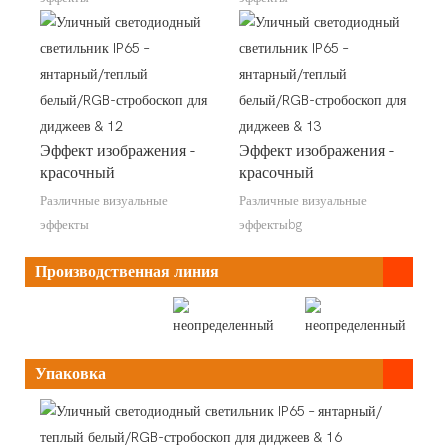
Эффект изображения -
Эффект изображения -
красочный
красочный
Различные визуальные
Различные визуальные
эффекты
эффектыbg
Производственная линия
Упаковка