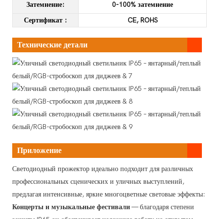
Затемнение:
0-100% затемнение
Сертификат
:
CE, ROHS
Технические детали
Приложение
Светодиодный прожектор идеально подходит для различных
профессиональных сценических и уличных выступлений,
предлагая интенсивные, яркие многоцветные световые эффекты:
Концерты и музыкальные фестивали
— благодаря степени