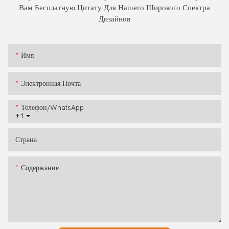
Вам Бесплатную Цитату Для Нашего Широкого Спектра
Дизайнов
Имя
Электронная Почта
Телефон/WhatsApp
+1
Страна
Содержание