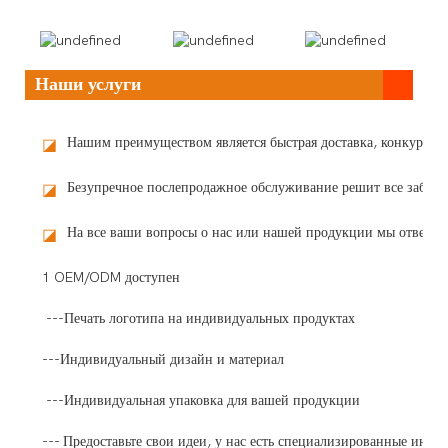
Наши услуги
Нашим преимуществом является быстрая доставка, конкурент
◪
Безупречное послепродажное обслуживание решит все забот
◪
На все ваши вопросы о нас или нашей продукции мы ответим 
◪
1 OEM/ODM доступен
---Печать логотипа на индивидуальных продуктах
---Индивидуальный дизайн и материал
---Индивидуальная упаковка для вашей продукции
--- Предоставьте свои идеи, у нас есть специализированные инже