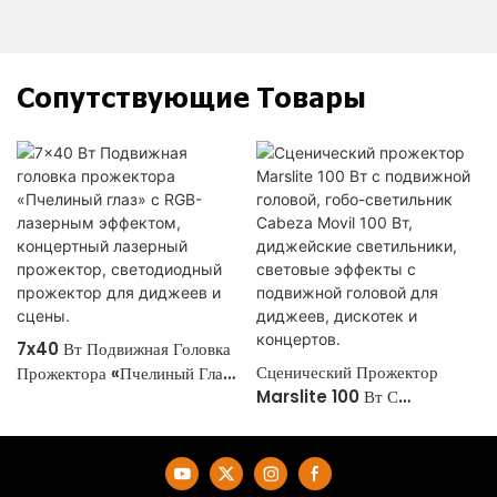
Сопутствующие Товары
7x40 Вт Подвижная Головка
Сценический Прожектор
Прожектора «Пчелиный Глаз»
Marslite 100 Вт С
С RGB-Лазерным Эффектом,
Подвижной Головой, Гобо-
Концертный Лазерный
Светильник Cabeza Movil
Прожектор, Светодиодный
100 Вт, Диджейские
Прожектор Для Диджеев И
Светильники, Световые
Сцены.