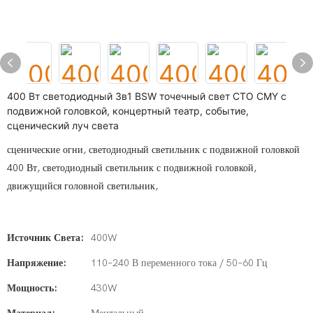
400 Вт светодиодный 3в1 BSW точечный свет CTO CMY с
подвижной головкой, концертный театр, событие,
сценический луч света
сценические огни, светодиодный светильник с подвижной головкой
400 Вт, светодиодный светильник с подвижной головкой,
движущийся головной светильник,
Источник Света:
400W
Напряжение:
110–240 В переменного тока / 50–60 Гц
Мощность:
430W