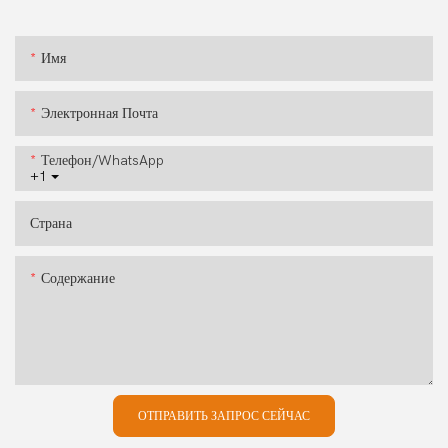
Имя
Электронная Почта
Телефон/WhatsApp
+1
Страна
Содержание
ОТПРАВИТЬ ЗАПРОС СЕЙЧАС