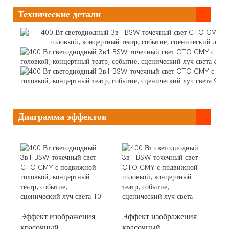
Технические детали
Диаграмма эффектов
Эффект изображения -
Эффект изображения -
красочный
красочный