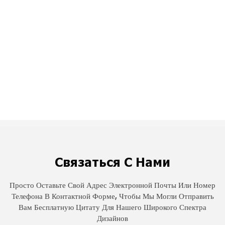
Связаться С Нами
Просто Оставьте Свой Адрес Электронной Почты Или Номер
Телефона В Контактной Форме, Чтобы Мы Могли Отправить
Вам Бесплатную Цитату Для Нашего Широкого Спектра
Дизайнов