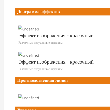
Диаграмма эффектов
Эффект изображения - красочный
Различные визуальные эффекты
Эффект изображения - красочный
Различные визуальные эффекты
Производственная линия