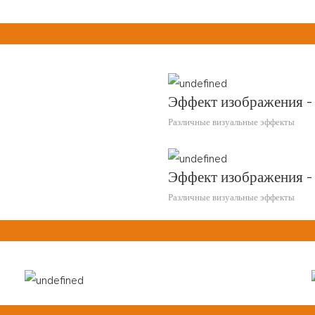
Эффект изображения -
Различные визуальные эффекты
Эффект изображения -
Различные визуальные эффекты