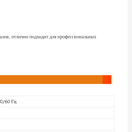
налов, отлично подходит для профессиональных
50/60 Гц