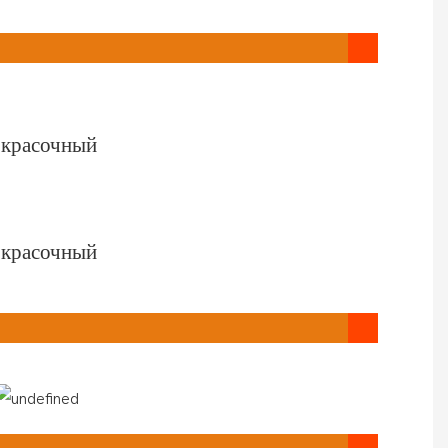
 красочный
 красочный