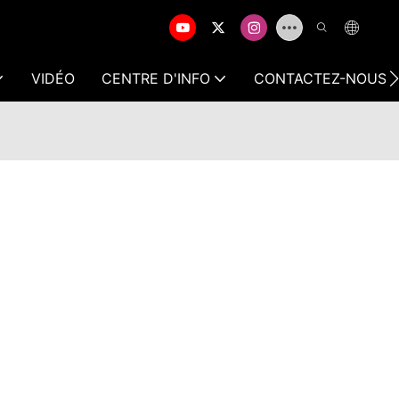
VIDÉO
CENTRE D'INFO
CONTACTEZ-NOUS