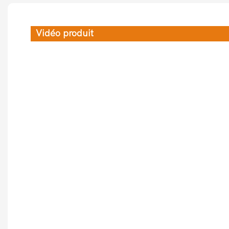
Vidéo produit