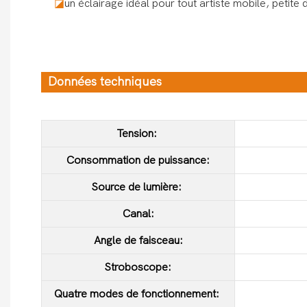
◪
un éclairage idéal pour tout artiste mobile, petite
Données techniques
Tension:
Consommation de puissance:
Source de lumière:
Canal:
Angle de faisceau:
Stroboscope:
Quatre modes de fonctionnement: