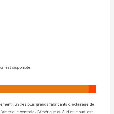
ur est disponible.
ement l'un des plus grands fabricants d'éclairage de
'Amérique centrale, l'Amérique du Sud et le sud-est