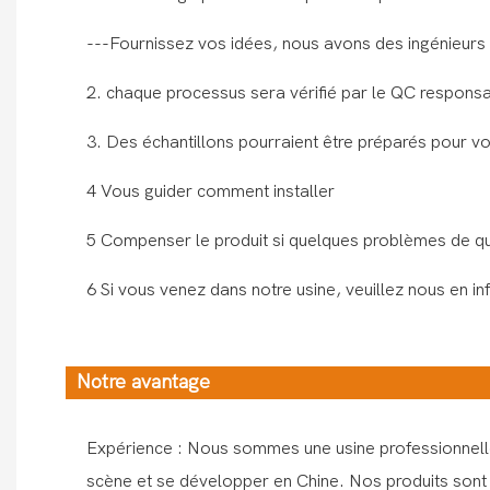
---Fournissez vos idées, nous avons des ingénieurs 
2. chaque processus sera vérifié par le QC responsabl
3. Des échantillons pourraient être préparés pour v
4 Vous guider comment installer
5 Compenser le produit si quelques problèmes de qu
6 Si vous venez dans notre usine, veuillez nous en i
Notre avantage
Expérience : Nous sommes une usine professionnelle
scène et se développer en Chine. Nos produits sont 