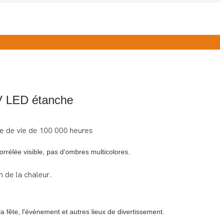
LED étanche
 de vie de 100 000 heures
rrélée visible, pas d'ombres multicolores.
n de la chaleur.