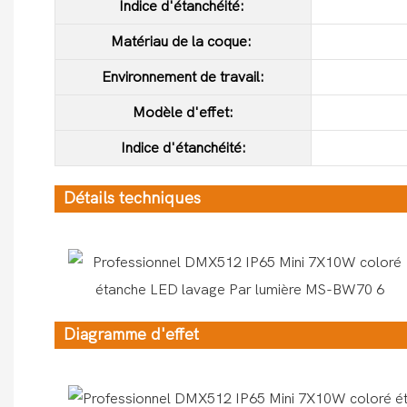
Indice d'étanchéité:
Matériau de la coque:
Environnement de travail:
Modèle d'effet:
Indice d'étanchéité:
Détails techniques
Diagramme d'effet