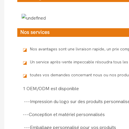
Nos services
Nos avantages sont une livraison rapide, un prix compé
◪
Un service après-vente impeccable résoudra tous les 
◪
toutes vos demandes concernant nous ou nos produit
◪
1 OEM/ODM est disponible
---Impression du logo sur des produits personnalis
---Conception et matériel personnalisés
---Emballage personnalisé pour vos produits