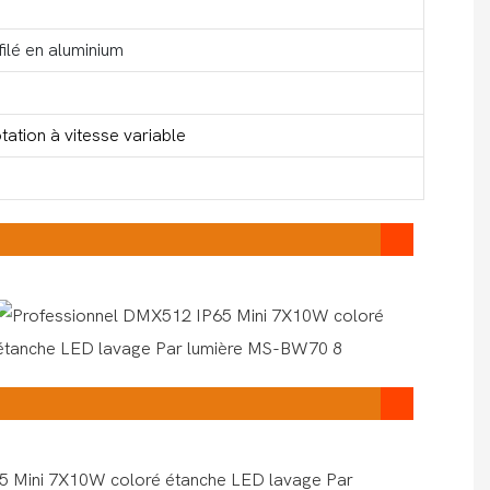
ilé en aluminium
tation à vitesse variable