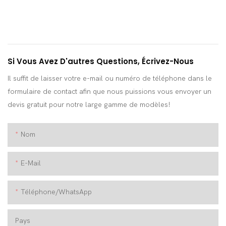
Si Vous Avez D'autres Questions, Écrivez-Nous
Il suffit de laisser votre e-mail ou numéro de téléphone dans le
formulaire de contact afin que nous puissions vous envoyer un
devis gratuit pour notre large gamme de modèles!
Nom
E-Mail
Téléphone/WhatsApp
Pays