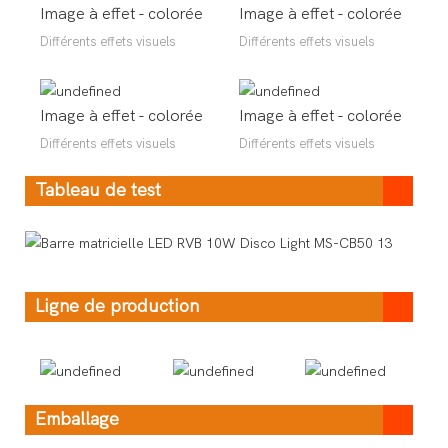
Image à effet - colorée
Image à effet - colorée
Différents effets visuels
Différents effets visuels
Image à effet - colorée
Image à effet - colorée
Différents effets visuels
Différents effets visuels
Tableau de test
Ligne de production
Emballage