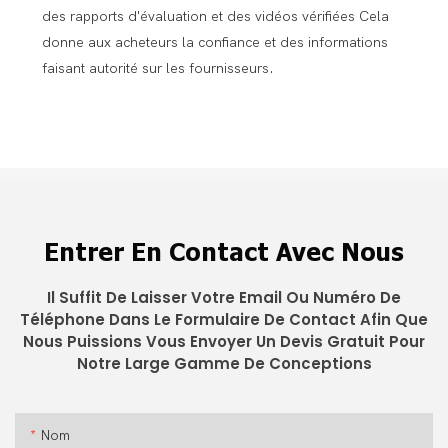
des rapports d'évaluation et des vidéos vérifiées Cela
donne aux acheteurs la confiance et des informations
faisant autorité sur les fournisseurs.
Entrer En Contact Avec Nous
Il Suffit De Laisser Votre Email Ou Numéro De
Téléphone Dans Le Formulaire De Contact Afin Que
Nous Puissions Vous Envoyer Un Devis Gratuit Pour
Notre Large Gamme De Conceptions
Nom