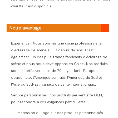
chauffeur est disponible.
Notre avantage
Expérience : Nous sommes une usine professionnelle
d'éclairage de scène à LED depuis dix ans. C'est
également l'un des plus grands fabricants d'éclairage de
scène et nous nous développons en Chine. Nos produits
sont exportés vers plus de 70 pays, dont l'Europe
occidentale, l'Amérique centrale, l'Amérique du Sud et
l'Asie du Sud-Est. canaux de vente internationaux.
Service personnalisé : nos produits peuvent être OEM,
pour répondre à vos exigences particulières.
---Impression du logo sur des produits personnalisés