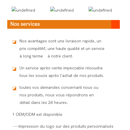
Nos services
Nos avantages sont une livraison rapide, un
◪
prix compétitif, une haute qualité et un service
à long terme à notre client.
Un service après-vente impeccable résoudra
◪
tous les soucis après l'achat de nos produits.
toutes vos demandes concernant nous ou
◪
nos produits, nous vous répondrons en
détail dans les 24 heures.
1 OEM/ODM est disponible
---Impression du logo sur des produits personnalisés