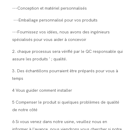
---Conception et matériel personnalisés
---Emballage personnalisé pour vos produits
---Fournissez vos idées, nous avons des ingénieurs
spécialisés pour vous aider à concevoir
2. chaque processus sera vérifié par le QC responsable qui
assure les produits ' ; qualité.
3. Des échantillons pourraient être préparés pour vous à
temps
4 Vous guider comment installer
5 Compenser le produit si quelques problèmes de qualité
de notre côté
6 Si vous venez dans notre usine, veuillez nous en
informer à l'avance, nous viendrons vous chercher si notre