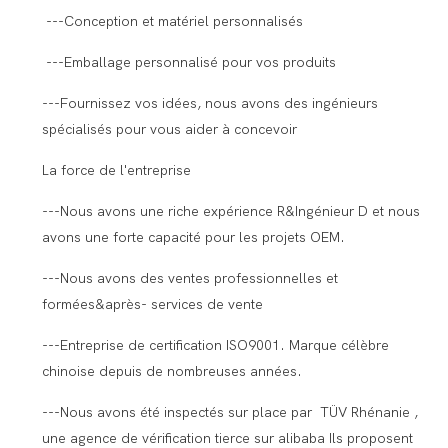
---Conception et matériel personnalisés
---Emballage personnalisé pour vos produits
---Fournissez vos idées, nous avons des ingénieurs
spécialisés pour vous aider à concevoir
La force de l'entreprise
---Nous avons une riche expérience R&Ingénieur D et nous
avons une forte capacité pour les projets OEM.
---Nous avons des ventes professionnelles et
formées&après- services de vente
---Entreprise de certification ISO9001. Marque célèbre
chinoise depuis de nombreuses années.
---Nous avons été inspectés sur place par TÜV Rhénanie ,
une agence de vérification tierce sur alibaba Ils proposent