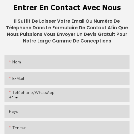
Entrer En Contact Avec Nous
Il Suffit De Laisser Votre Email Ou Numéro De
Téléphone Dans Le Formulaire De Contact Afin Que
Nous Puissions Vous Envoyer Un Devis Gratuit Pour
Notre Large Gamme De Conceptions
Nom
E-Mail
Téléphone/WhatsApp
+1
Pays
Teneur