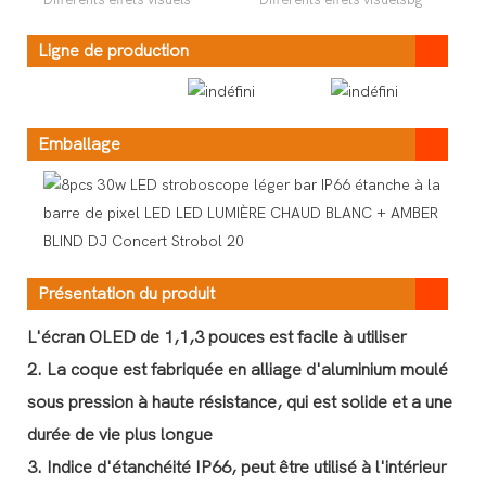
Ligne de production
Emballage
Présentation du produit
L'écran OLED de 1,1,3 pouces est facile à utiliser
2. La coque est fabriquée en alliage d'aluminium moulé
sous pression à haute résistance, qui est solide et a une
durée de vie plus longue
3. Indice d'étanchéité IP66, peut être utilisé à l'intérieur