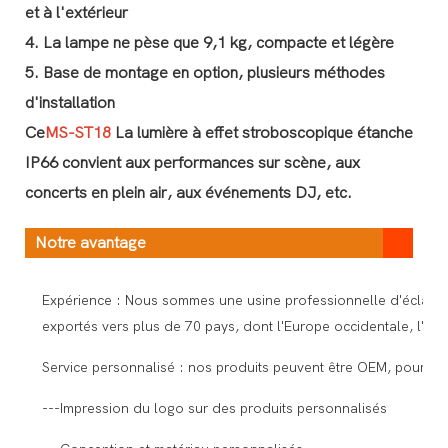
et à l'extérieur
4. La lampe ne pèse que 9,1 kg, compacte et légère
5. Base de montage en option, plusieurs méthodes
d'installation
Ce
MS-ST18
La lumière à effet stroboscopique étanche
IP66 convient aux performances sur scène, aux
concerts en plein air, aux événements DJ, etc.
Notre avantage
Expérience : Nous sommes une usine professionnelle d'éclairag
exportés vers plus de 70 pays, dont l'Europe occidentale, l'Amé
Service personnalisé : nos produits peuvent être OEM, pour rép
---Impression du logo sur des produits personnalisés