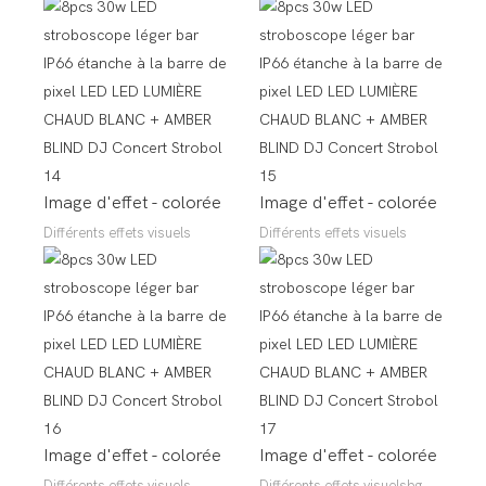
Image d'effet - colorée
Image d'effet - colorée
Différents effets visuels
Différents effets visuels
Image d'effet - colorée
Image d'effet - colorée
Différents effets visuels
Différents effets visuelsbg