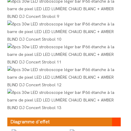
Diagramme d'effet