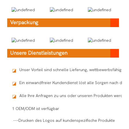
Verpackung
Unsere Dienstleistungen
Unser Vorteil sind schnelle Lieferung, wettbewerbsfähige P
◪
Ein einwandfreier Kundendienst löst alle Sorgen nach dem
◪
Alle Ihre Anfragen zu uns oder unseren Produkten werden 
◪
1 OEM/ODM ist verfügbar
---Drucken des Logos auf kundenspezifische Produkte