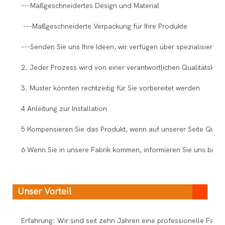
---Maßgeschneidertes Design und Material
---Maßgeschneiderte Verpackung für Ihre Produkte
---Senden Sie uns Ihre Ideen, wir verfügen über spezialisierte I
2. Jeder Prozess wird von einer verantwortlichen Qualitätskontro
3. Muster könnten rechtzeitig für Sie vorbereitet werden
4 Anleitung zur Installation
5 Kompensieren Sie das Produkt, wenn auf unserer Seite Quali
6 Wenn Sie in unsere Fabrik kommen, informieren Sie uns bitte 
Unser Vorteil
Erfahrung: Wir sind seit zehn Jahren eine professionelle Fabr