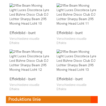
Effektbild - bunt
Effektbild - bunt
Verschiedene visuelle
Verschiedene visuelle
Effekte
Effekte
Effektbild - bunt
Effektbild - bunt
Verschiedene visuelle
Verschiedene visuelle
Effekte
Effekte
Produktions linie