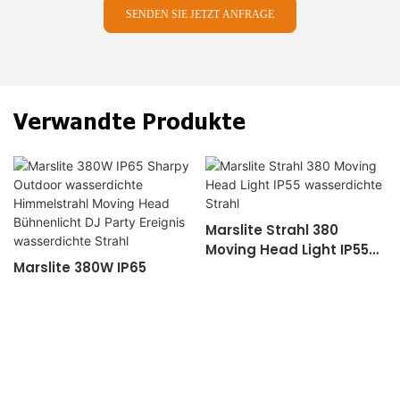
SENDEN SIE JETZT ANFRAGE
Verwandte Produkte
Marslite Strahl 380
Moving Head Light IP55
Marslite 380W IP65
Wasserdichte Strahl
Sharpy Outdoor
e
Wasserdichte
Himmelstrahl Moving
Head Bühnenlicht DJ
Party Ereignis
Wasserdichte Strahl