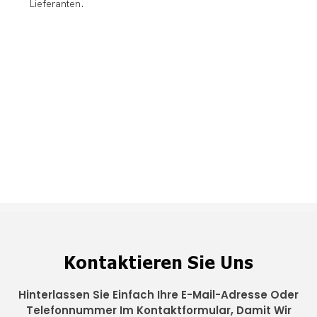
Lieferanten.
Kontaktieren Sie Uns
Hinterlassen Sie Einfach Ihre E-Mail-Adresse Oder
Telefonnummer Im Kontaktformular, Damit Wir