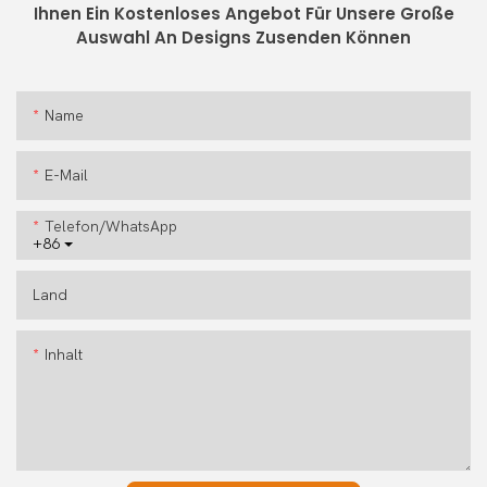
Ihnen Ein Kostenloses Angebot Für Unsere Große
Auswahl An Designs Zusenden Können
Name
E-Mail
Telefon/WhatsApp
+86
Land
Inhalt