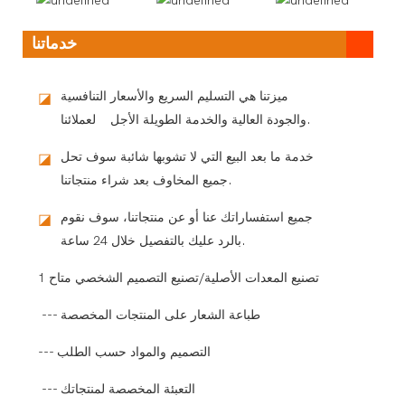
خدماتنا
ميزتنا هي التسليم السريع والأسعار التنافسية
◪
والجودة العالية والخدمة الطويلة الأجل لعملائنا.
خدمة ما بعد البيع التي لا تشوبها شائبة سوف تحل
◪
جميع المخاوف بعد شراء منتجاتنا.
جميع استفساراتك عنا أو عن منتجاتنا، سوف نقوم
◪
بالرد عليك بالتفصيل خلال 24 ساعة.
1 تصنيع المعدات الأصلية/تصنيع التصميم الشخصي متاح
--- طباعة الشعار على المنتجات المخصصة
--- التصميم والمواد حسب الطلب
--- التعبئة المخصصة لمنتجاتك