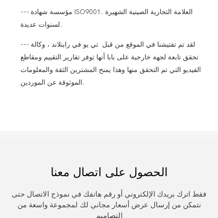
--- مؤسسة شهادة ISO9001. العلامة التجارية الصينية الشهيرة
لسنوات عديدة.
--- لقد تم تفتيشنا في الموقع من قبل تي يو في راينلاند ، وكالة
تحقق تابعة لجهة خارجية على بابا أنها توفر تقارير التقييم ومقاطع
الفيديو التي تم التحقق منها وهذا يمنح المشترين الثقة والمعلومات
الموثوقة عن الموردين.
الحصول على اتصال معنا
فقط اترك بريدك الإلكتروني أو رقم هاتفك في نموذج الاتصال حتى
نتمكن من إرسال عرض أسعار مجاني لك لمجموعة واسعة من
التصاميم