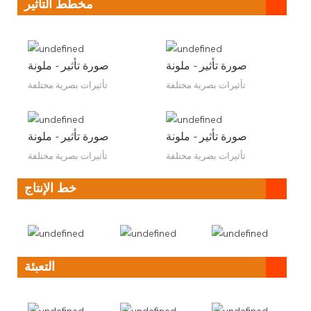
مخطط التأثير
صورة تأثير - ملونة
صورة تأثير - ملونة
تأثيرات بصرية مختلفة
تأثيرات بصرية مختلفة
صورة تأثير - ملونة
صورة تأثير - ملونة
تأثيرات بصرية مختلفة
تأثيرات بصرية مختلفة
خط الإنتاج
التعبئة