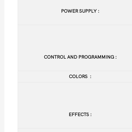
POWER SUPPLY
:
CONTROL AND PROGRAMMING
:
COLORS
:
EFFECTS
: