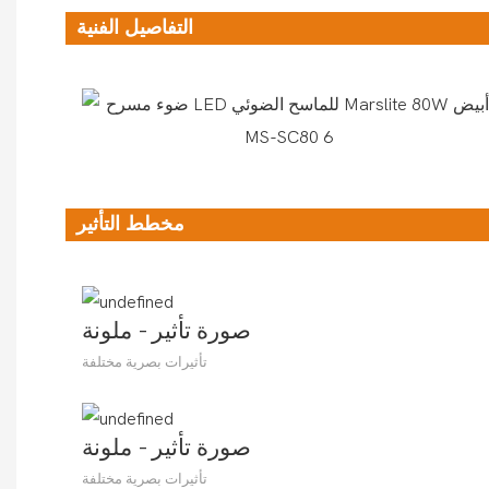
التفاصيل الفنية
مخطط التأثير
صورة تأثير - ملونة
تأثيرات بصرية مختلفة
صورة تأثير - ملونة
تأثيرات بصرية مختلفة