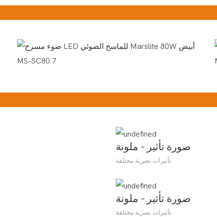
صورة تأثير - ملونة
تأثيرات بصرية مختلفة
صورة تأثير - ملونة
تأثيرات بصرية مختلفة