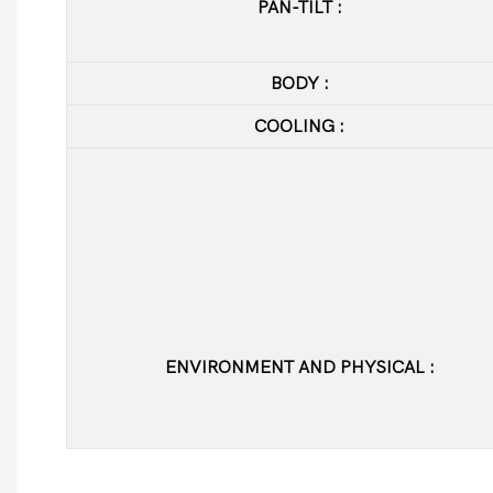
PAN-TILT
:
BODY
:
COOLING
:
ENVIRONMENT AND PHYSICAL
: