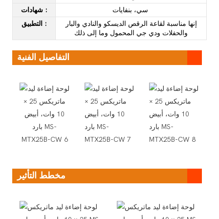
سي، بنفايات
:
شهادات
إنها مناسبة لقاعة الرقص الديسكو والنادي والبار
:
التطبيق
والحفلات ودي جي المحمول وما إلى ذلك
التفاصيل الفنية
مخطط التأثير