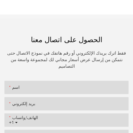
الحصول على اتصال معنا
فقط اترك بريدك الإلكتروني أو رقم هاتفك في نموذج الاتصال حتى
نتمكن من إرسال عرض أسعار مجاني لك لمجموعة واسعة من
التصاميم
اسم
بريد إلكتروني
الهاتف/واتساب
+1