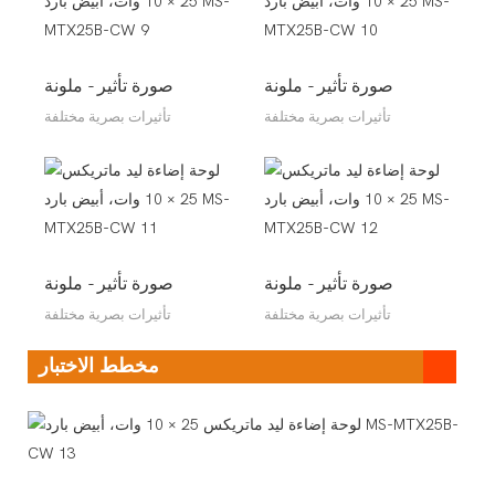
صورة تأثير - ملونة
صورة تأثير - ملونة
تأثيرات بصرية مختلفة
تأثيرات بصرية مختلفة
صورة تأثير - ملونة
صورة تأثير - ملونة
تأثيرات بصرية مختلفة
تأثيرات بصرية مختلفة
مخطط الاختبار