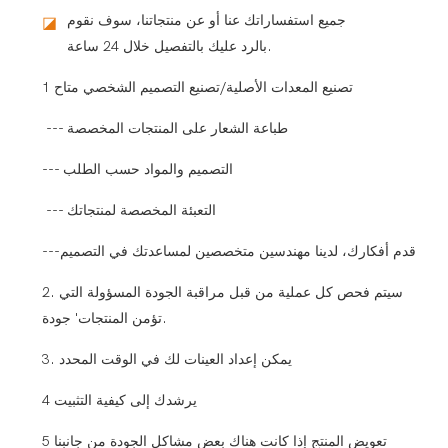
جميع استفساراتك عنا أو عن منتجاتنا، سوف نقوم
◪
بالرد عليك بالتفصيل خلال 24 ساعة.
1 تصنيع المعدات الأصلية/تصنيع التصميم الشخصي متاح
--- طباعة الشعار على المنتجات المخصصة
--- التصميم والمواد حسب الطلب
--- التعبئة المخصصة لمنتجاتك
---قدم أفكارك، لدينا مهندسين متخصصين لمساعدتك في التصميم
2. سيتم فحص كل عملية من قبل مراقبة الجودة المسؤولة التي
تؤمن المنتجات' جودة.
3. يمكن إعداد العينات لك في الوقت المحدد
4 يرشدك إلى كيفية التثبيت
5 تعويض المنتج إذا كانت هناك بعض مشاكل الجودة من جانبنا