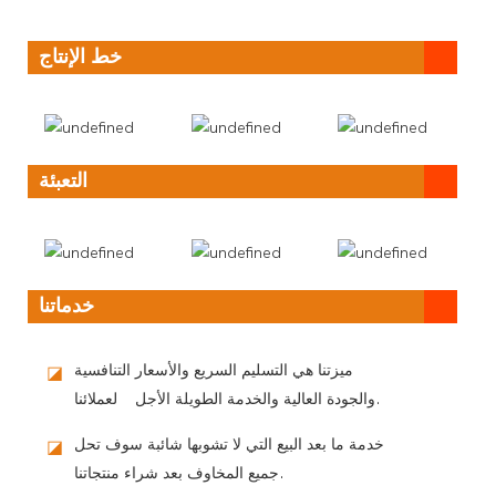
خط الإنتاج
التعبئة
خدماتنا
ميزتنا هي التسليم السريع والأسعار التنافسية
◪
والجودة العالية والخدمة الطويلة الأجل لعملائنا.
خدمة ما بعد البيع التي لا تشوبها شائبة سوف تحل
◪
جميع المخاوف بعد شراء منتجاتنا.