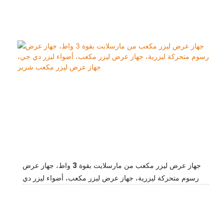
جهاز عرض ليزر مكعب من مارسلايت بقوة 3 واط، جهاز عرض
رسوم متحركة ليزرية، جهاز عرض ليزر مكعب، أضواء ليزر دي
جي، جهاز عرض ليزر مكعب شرير