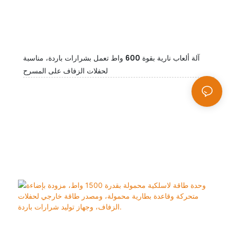
آلة ألعاب نارية بقوة 600 واط تعمل بشرارات باردة، مناسبة
لحفلات الزفاف على المسرح