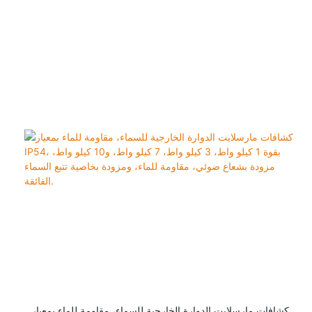
كشافات مارسلايت الدوارة الخارجية للسماء، مقاومة للماء بمعيار