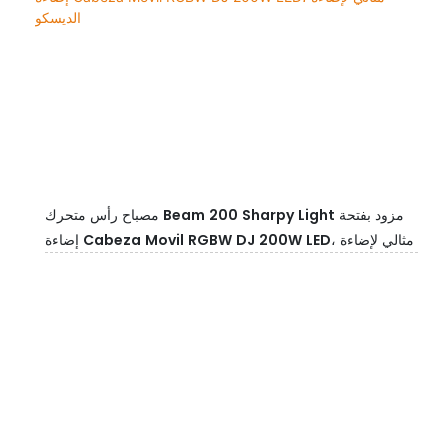
مصباح رأس متحرك Beam 200 Sharpy Light مزود بفتحة
إضاءة Cabeza Movil RGBW DJ 200W LED، مثالي لإضاءة
الديسكو