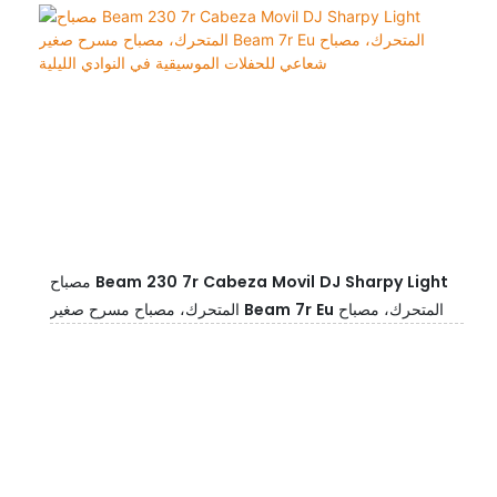
مصباح Beam 230 7r Cabeza Movil DJ Sharpy Light
المتحرك، مصباح مسرح صغير Beam 7r Eu المتحرك، مصباح
شعاعي للحفلات الموسيقية في النوادي الليلية