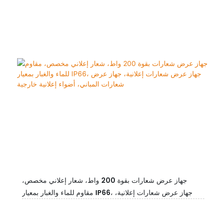
جهاز عرض شعارات بقوة 200 واط، شعار إعلاني مخصص،
مقاوم للماء والغبار بمعيار IP66، جهاز عرض شعارات إعلانية،
جهاز عرض شعارات المباني، أضواء إعلانية خارجية