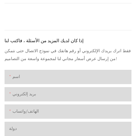
إذا كان لديك المزيد من الأسئلة ، فاكتب لنا
فقط اترك بريدك الإلكتروني أو رقم هاتفك في نموذج الاتصال حتى نتمكن
من إرسال عرض أسعار مجاني لنا لمجموعة واسعة من التصاميم!
اسم
بريد إلكتروني
الهاتف/واتساب
دولة