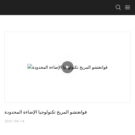
قوانغتشو المريخ تكنولوجيا الإضاءة المحدودة
2021-04-14